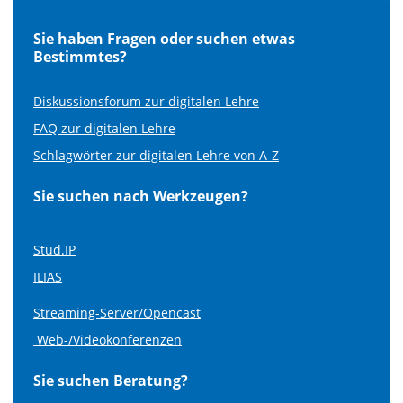
Sie haben Fragen oder suchen etwas
Bestimmtes?
Diskussionsforum zur digitalen Lehre
FAQ zur digitalen Lehre
Schlagwörter zur digitalen Lehre von A-Z
Sie suchen nach Werkzeugen?
Stud.IP
ILIAS
Streaming-Server/Opencast
Web-/Videokonferenzen
Sie suchen Beratung?