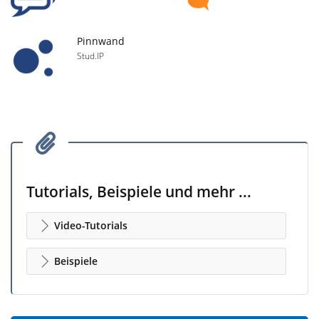
Pinnwand
Stud.IP
Tutorials, Beispiele und mehr ...
Video-Tutorials
Beispiele