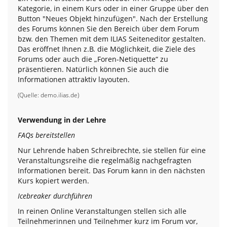
Kategorie, in einem Kurs oder in einer Gruppe über den
Button "Neues Objekt hinzufügen". Nach der Erstellung
des Forums können Sie den Bereich über dem Forum
bzw. den Themen mit dem ILIAS Seiteneditor gestalten.
Das eröffnet Ihnen z.B. die Möglichkeit, die Ziele des
Forums oder auch die „Foren-Netiquette“ zu
präsentieren. Natürlich können Sie auch die
Informationen attraktiv layouten.
(Quelle:
demo.ilias.de
)
Verwendung in der Lehre
FAQs bereitstellen
Nur Lehrende haben Schreibrechte, sie stellen für eine
Veranstaltungsreihe die regelmäßig nachgefragten
Informationen bereit. Das Forum kann in den nächsten
Kurs kopiert werden.
Icebreaker durchführen
In reinen Online Veranstaltungen stellen sich alle
Teilnehmerinnen und Teilnehmer kurz im Forum vor,