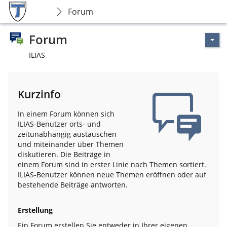
Forum
Forum
ILIAS
Kurzinfo
In einem Forum können sich
ILIAS-Benutzer orts- und
zeitunabhängig austauschen
und miteinander über Themen
diskutieren. Die Beiträge in
einem Forum sind in erster Linie nach Themen sortiert.
ILIAS-Benutzer können neue Themen eröffnen oder auf
bestehende Beiträge antworten.
Erstellung
Ein Forum erstellen Sie entweder in Ihrer eigenen