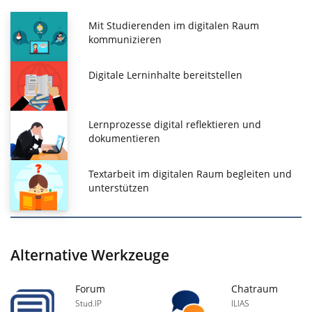
Mit Studierenden im digitalen Raum
kommunizieren
Digitale Lerninhalte bereitstellen
Lernprozesse digital reflektieren und
dokumentieren
Textarbeit im digitalen Raum begleiten und
unterstützen
Alternative Werkzeuge
Forum
Chatraum
Stud.IP
ILIAS