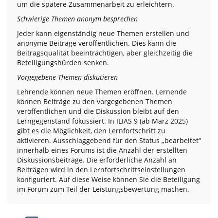
um die spätere Zusammenarbeit zu erleichtern.
Schwierige Themen anonym besprechen
Jeder kann eigenständig neue Themen erstellen und
anonyme Beiträge veröffentlichen. Dies kann die
Beitragsqualität beeinträchtigen, aber gleichzeitig die
Beteiligungshürden senken.
Vorgegebene Themen diskutieren
Lehrende können neue Themen eröffnen. Lernende
können Beiträge zu den vorgegebenen Themen
veröffentlichen und die Diskussion bleibt auf den
Lerngegenstand fokussiert. In ILIAS 9 (ab März 2025)
gibt es die Möglichkeit, den Lernfortschritt zu
aktivieren. Ausschlaggebend für den Status „bearbeitet“
innerhalb eines Forums ist die Anzahl der erstellten
Diskussionsbeiträge. Die erforderliche Anzahl an
Beiträgen wird in den Lernfortschrittseinstellungen
konfiguriert. Auf diese Weise können Sie die Beteiligung
im Forum zum Teil der Leistungsbewertung machen.