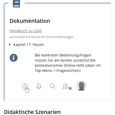
Dokumentation
Handbuch zu ILIAS
Lernmodul mit Schritt-für-Schritt-Anleitungen
Kapitel 17: Forum
Bei konkreten Bedienungsfragen
nutzen Sie am besten zunächst die
kontextsensitive Online-Hilfe (oben im
Top-Menü = Fragezeichen).
Didaktische Szenarien