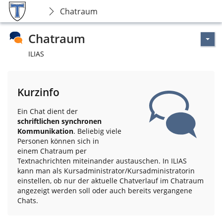
Chatraum
Chatraum
ILIAS
Kurzinfo
Ein Chat dient der
schriftlichen synchronen
Kommunikation
. Beliebig viele
Personen können sich in
einem Chatraum per
Textnachrichten miteinander austauschen. In ILIAS
kann man als Kursadministrator/Kursadministratorin
einstellen, ob nur der aktuelle Chatverlauf im Chatraum
angezeigt werden soll oder auch bereits vergangene
Chats.