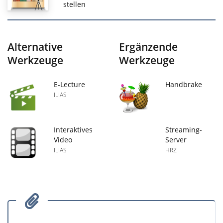
stellen
Alternative
Ergänzende
Werkzeuge
Werkzeuge
E-Lecture
Handbrake
ILIAS
Interaktives
Streaming-
Video
Server
ILIAS
HRZ