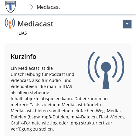
Mediacast
Mediacast
ILIAS
Kurzinfo
Ein Mediacast ist die
Umschreibung für Podcast und
Videocast, also für Audio- und
Videodateien, die man in ILIAS
als allein stehende
Inhaltsobjekte abspielen kann. Dabei kann man
mehrere Casts zu einem Mediacast bündeln.
Mediacasts bieten somit einen einfachen Weg, Media-
Dateien (bspw. mp3-Dateien, mp4-Dateien, Flash-Videos,
Grafik-Formate wie .jpg oder .png) strukturiert zur
Verfügung zu stellen.