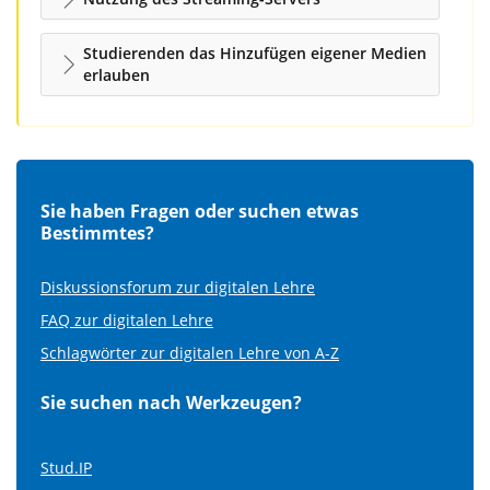
Studierenden das Hinzufügen eigener Medien
erlauben
Sie haben Fragen oder suchen etwas
Bestimmtes?
Diskussionsforum zur digitalen Lehre
FAQ zur digitalen Lehre
Schlagwörter zur digitalen Lehre von A-Z
Sie suchen nach Werkzeugen?
Stud.IP