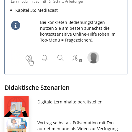
Lernmodul mit Schritt-für-Schritt-Anleitungen
Kapitel 35: Mediacast
Bei konkreten Bedienungsfragen
nutzen Sie am besten zunächst die
kontextsensitive Online-Hilfe (oben im
Top-Menü = Fragezeichen).
Didaktische Szenarien
Digitale Lerninhalte bereitstellen
Vortrag selbst als Präsentation mit Ton
aufnehmen und als Video zur Verfügung