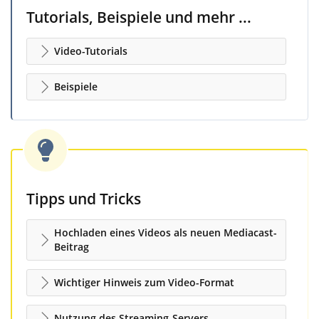
Tutorials, Beispiele und mehr ...
Video-Tutorials
Beispiele
Tipps und Tricks
Hochladen eines Videos als neuen Mediacast-
Beitrag
Wichtiger Hinweis zum Video-Format
Nutzung des Streaming-Servers