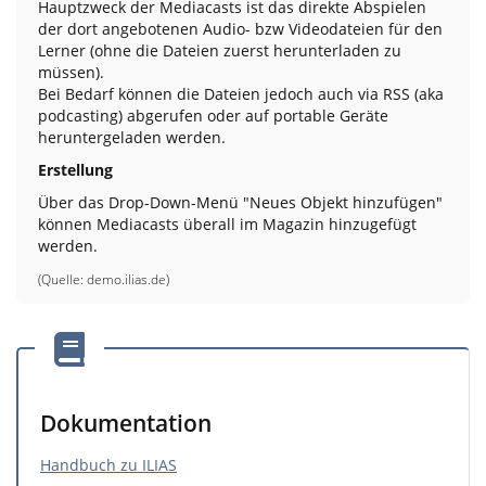
Hauptzweck der Mediacasts ist das direkte Abspielen
der dort angebotenen Audio- bzw Videodateien für den
Lerner (ohne die Dateien zuerst herunterladen zu
müssen).
Bei Bedarf können die Dateien jedoch auch via RSS (aka
podcasting) abgerufen oder auf portable Geräte
heruntergeladen werden.
Erstellung
Über das Drop-Down-Menü "Neues Objekt hinzufügen"
können Mediacasts überall im Magazin hinzugefügt
werden.
(Quelle:
demo.ilias.de
)
Dokumentation
Handbuch zu ILIAS