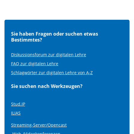
Sie haben Fragen oder suchen etwas
Bestimmtes?
Diskussionsforum zur digitalen Lehre
FAQ zur digitalen Lehre
Schlagwörter zur digitalen Lehre von A-Z
Sie suchen nach Werkzeugen?
Stud.IP
ILIAS
Streaming-Server/Opencast
Web-/Videokonferenzen