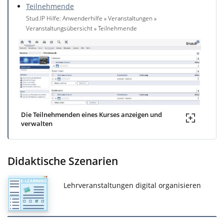
Teilnehmende
Stud.IP Hilfe: Anwenderhilfe » Veranstaltungen »
Veranstaltungsübersicht » Teilnehmende
Die Teilnehmenden eines Kurses anzeigen und
verwalten
Didaktische Szenarien
Lehrveranstaltungen digital organisieren