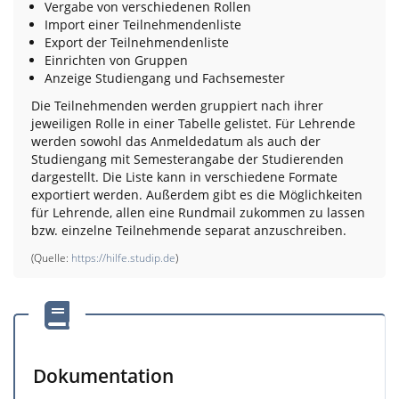
Vergabe von verschiedenen Rollen
Import einer Teilnehmendenliste
Export der Teilnehmendenliste
Einrichten von Gruppen
Anzeige Studiengang und Fachsemester
Die Teilnehmenden werden gruppiert nach ihrer
jeweiligen Rolle in einer Tabelle gelistet. Für Lehrende
werden sowohl das Anmeldedatum als auch der
Studiengang mit Semesterangabe der Studierenden
dargestellt. Die Liste kann in verschiedene Formate
exportiert werden. Außerdem gibt es die Möglichkeiten
für Lehrende, allen eine Rundmail zukommen zu lassen
bzw. einzelne Teilnehmende separat anzuschreiben.
(Quelle:
https://hilfe.studip.de
)
Dokumentation