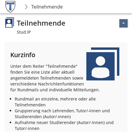
Teilnehmende
Teilnehmende
Stud.IP
Kurzinfo
Unter dem Reiter "Teilnehmende"
finden Sie eine Liste aller aktuell
angemeldeten Teilnehmenden sowie
verschiedene Nachrichtenfunktionen
für Rundmails und individuelle Mitteilungen.
Rundmail an einzelne, mehrere oder alle
Teilnehmenden
Gruppierung nach Lehrenden, Tutor/-innen und
Studierenden (Autor/-innen)
Aufnahme neuer Studierender (Autor/-innen) und
Tutor/-innen