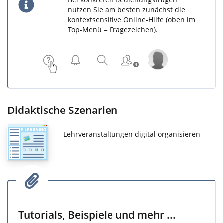
nutzen Sie am besten zunächst die
kontextsensitive Online-Hilfe (oben im
Top-Menü = Fragezeichen).
Didaktische Szenarien
Lehrveranstaltungen digital organisieren
Tutorials, Beispiele und mehr ...