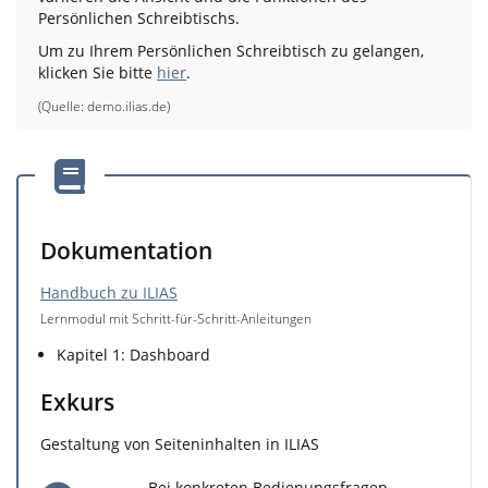
Persönlichen Schreibtischs.
Um zu Ihrem Persönlichen Schreibtisch zu gelangen,
klicken Sie bitte
hier
.
(Quelle:
demo.ilias.de
)
Dokumentation
Handbuch zu ILIAS
Lernmodul mit Schritt-für-Schritt-Anleitungen
Kapitel 1: Dashboard
Exkurs
Gestaltung von Seiteninhalten in ILIAS
Bei konkreten Bedienungsfragen