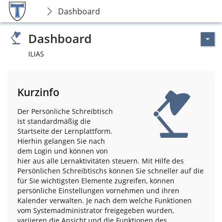
Dashboard
Dashboard
ILIAS
Kurzinfo
Der Persönliche Schreibtisch
ist standardmäßig die
Startseite der Lernplattform.
Hierhin gelangen Sie nach
dem Login und können von
hier aus alle Lernaktivitäten steuern. Mit Hilfe des
Persönlichen Schreibtischs können Sie schneller auf die
für Sie wichtigsten Elemente zugreifen, können
persönliche Einstellungen vornehmen und ihren
Kalender verwalten. Je nach dem welche Funktionen
vom Systemadministrator freigegeben wurden,
variieren die Ansicht und die Funktionen des