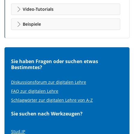
Video-Tutorials
Beispiele
Sie haben Fragen oder suchen etwas
Bestimmtes?
Diskussionsforum zur digitalen Lehre
FAQ zur digitalen Lehre
Schlagwörter zur digitalen Lehre von A-Z
Sie suchen nach Werkzeugen?
Stud.IP