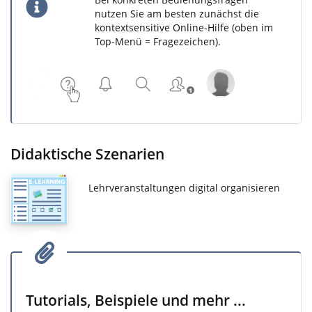
nutzen Sie am besten zunächst die
kontextsensitive Online-Hilfe (oben im
Top-Menü = Fragezeichen).
Didaktische Szenarien
Lehrveranstaltungen digital organisieren
Tutorials, Beispiele und mehr ...