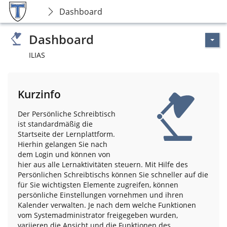
Dashboard
Dashboard
ILIAS
Kurzinfo
Der Persönliche Schreibtisch
ist standardmäßig die
Startseite der Lernplattform.
Hierhin gelangen Sie nach
dem Login und können von
hier aus alle Lernaktivitäten steuern. Mit Hilfe des
Persönlichen Schreibtischs können Sie schneller auf die
für Sie wichtigsten Elemente zugreifen, können
persönliche Einstellungen vornehmen und ihren
Kalender verwalten. Je nach dem welche Funktionen
vom Systemadministrator freigegeben wurden,
variieren die Ansicht und die Funktionen des