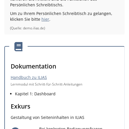
Persönlichen Schreibtischs.
Um zu Ihrem Persönlichen Schreibtisch zu gelangen,
klicken Sie bitte
hier
.
(Quelle:
demo.ilias.de
)
Dokumentation
Handbuch zu ILIAS
Lernmodul mit Schritt-für-Schritt-Anleitungen
Kapitel 1: Dashboard
Exkurs
Gestaltung von Seiteninhalten in ILIAS
Bei konkreten Bedienungsfragen