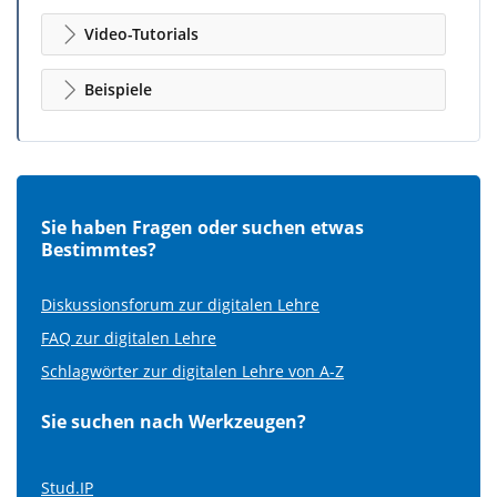
Video-Tutorials
Beispiele
Sie haben Fragen oder suchen etwas
Bestimmtes?
Diskussionsforum zur digitalen Lehre
FAQ zur digitalen Lehre
Schlagwörter zur digitalen Lehre von A-Z
Sie suchen nach Werkzeugen?
Stud.IP