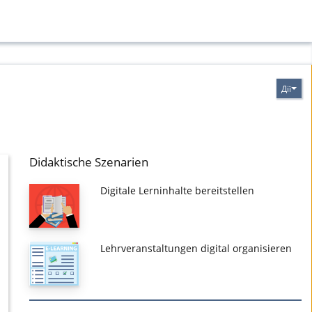
Дії
Didaktische Szenarien
Digitale Lerninhalte bereitstellen
Lehrveranstaltungen digital organisieren