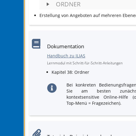
ORDNER
Erstellung von Angeboten auf mehreren Ebene
Dokumentation
Handbuch zu ILIAS
Lernmodul mit Schritt-für-Schritt-Anleitungen
Kapitel 38: Ordner
Bei konkreten Bedienungsfrage
Sie am besten zunäch
kontextsensitive Online-Hilfe 
Top-Menü = Fragezeichen).