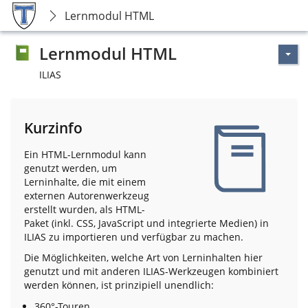
Lernmodul HTML
Lernmodul HTML
ILIAS
Kurzinfo
Ein HTML-Lernmodul kann
genutzt werden, um
Lerninhalte, die mit einem
externen Autorenwerkzeug
erstellt wurden, als HTML-
Paket (inkl. CSS, JavaScript und integrierte Medien) in
ILIAS zu importieren und verfügbar zu machen.
Die Möglichkeiten, welche Art von Lerninhalten hier
genutzt und mit anderen ILIAS-Werkzeugen kombiniert
werden können, ist prinzipiell unendlich:
360°-Touren