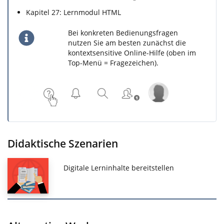
Kapitel 27: Lernmodul HTML
Bei konkreten Bedienungsfragen
nutzen Sie am besten zunächst die
kontextsensitive Online-Hilfe (oben im
Top-Menü = Fragezeichen).
Didaktische Szenarien
Digitale Lerninhalte bereitstellen