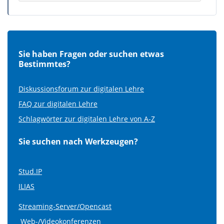
Sie haben Fragen oder suchen etwas
Bestimmtes?
Diskussionsforum zur digitalen Lehre
FAQ zur digitalen Lehre
Schlagwörter zur digitalen Lehre von A-Z
Sie suchen nach Werkzeugen?
Stud.IP
ILIAS
Streaming-Server/Opencast
Web-/Videokonferenzen