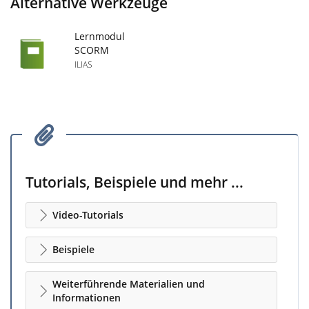
Alternative Werkzeuge
Lernmodul
SCORM
ILIAS
Tutorials, Beispiele und mehr ...
Video-Tutorials
Beispiele
Weiterführende Materialien und
Informationen