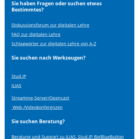
Sie haben Fragen oder suchen etwas
Bestimmtes?
Diskussionsforum zur digitalen Lehre
FAQ zur digitalen Lehre
Schlagwörter zur digitalen Lehre von A-Z
Sie suchen nach Werkzeugen?
Stud.IP
ILIAS
Streaming-Server/Opencast
Web-/Videokonferenzen
Sie suchen Beratung?
Beratung und Support zu ILIAS, Stud.IP, BigBlueButton