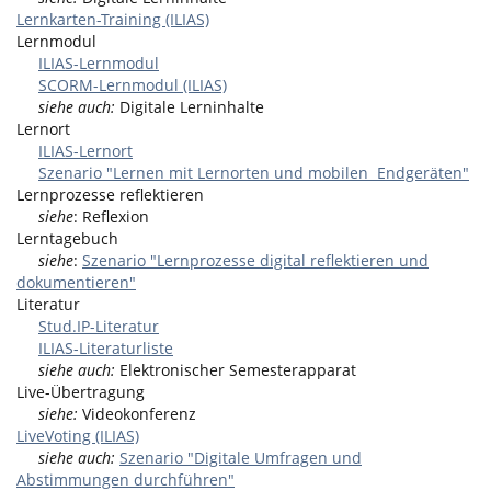
Lernkarten-Training (ILIAS)
Lernmodul
ILIAS-Lernmodul
SCORM-Lernmodul (ILIAS)
siehe auch:
Digitale Lerninhalte
Lernort
ILIAS-Lernort
Szenario "Lernen mit Lernorten und mobilen Endgeräten"
Lernprozesse reflektieren
siehe
: Reflexion
Lerntagebuch
siehe
:
Szenario "Lernprozesse digital reflektieren und
dokumentieren"
Literatur
Stud.IP-Literatur
ILIAS-Literaturliste
siehe auch:
Elektronischer Semesterapparat
Live-Übertragung
siehe:
Videokonferenz
LiveVoting (ILIAS)
siehe auch:
Szenario "Digitale Umfragen und
Abstimmungen durchführen"