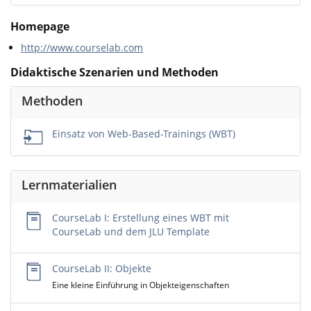
Homepage
http://www.courselab.com
Didaktische Szenarien und Methoden
Methoden
Einsatz von Web-Based-Trainings (WBT)
Lernmaterialien
CourseLab I: Erstellung eines WBT mit
CourseLab und dem JLU Template
CourseLab II: Objekte
Eine kleine Einführung in Objekteigenschaften