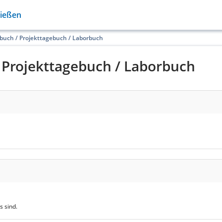
Gießen
buch / Projekttagebuch / Laborbuch
 Projekttagebuch / Laborbuch
s sind.