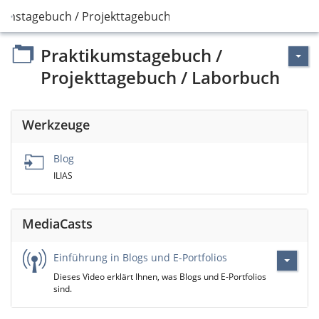
kumstagebuch / Projekttagebuch / Laborbuch
Praktikumstagebuch /
Projekttagebuch / Laborbuch
Werkzeuge
Blog
ILIAS
MediaCasts
Einführung in Blogs und E-Portfolios
Dieses Video erklärt Ihnen, was Blogs und E-Portfolios
sind.