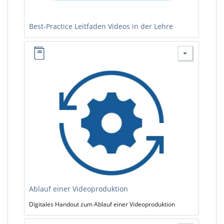
Best-Practice Leitfaden Videos in der Lehre
Ablauf einer Videoproduktion
Digitales Handout zum Ablauf einer Videoproduktion