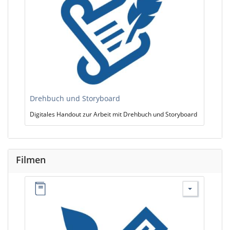
Drehbuch und Storyboard
Digitales Handout zur Arbeit mit Drehbuch und Storyboard
Filmen