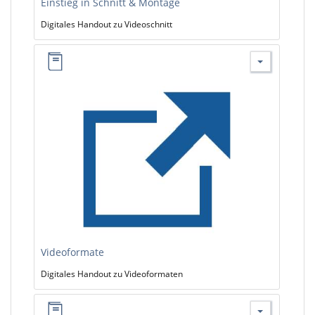
Einstieg in Schnitt & Montage
Digitales Handout zu Videoschnitt
Videoformate
Digitales Handout zu Videoformaten