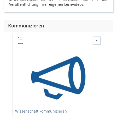
Veröffentlichung Ihrer eigenen Lernvideos.
Kommunizieren
Wissenschaft kommunizieren