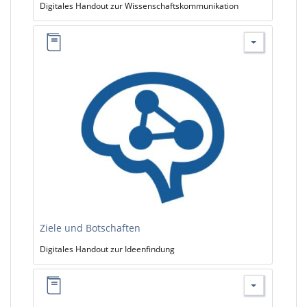
Digitales Handout zur Wissenschaftskommunikation
Ziele und Botschaften
Digitales Handout zur Ideenfindung