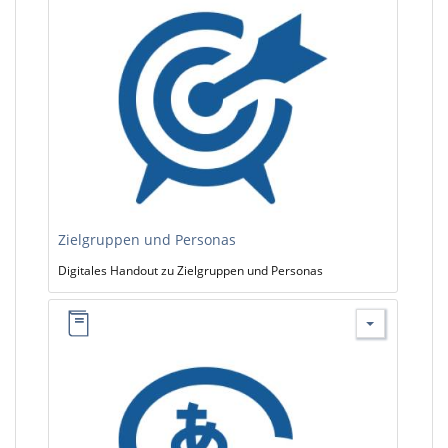
Zielgruppen und Personas
Digitales Handout zu Zielgruppen und Personas