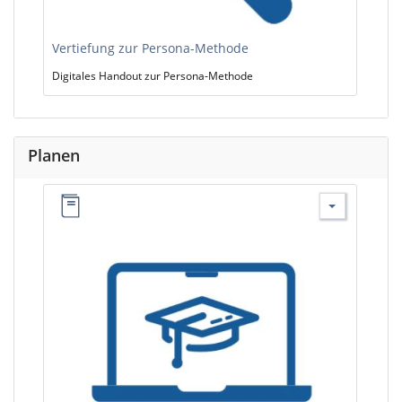
Vertiefung zur Persona-Methode
Digitales Handout zur Persona-Methode
Planen