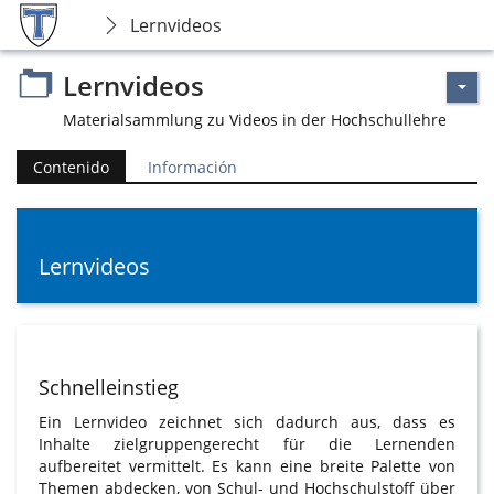
Lernvideos
Lernvideos
Materialsammlung zu Videos in der Hochschullehre
Contenido
Información
Lernvideos
Schnelleinstieg
Ein Lernvideo zeichnet sich dadurch aus, dass es
Inhalte zielgruppengerecht für die Lernenden
aufbereitet vermittelt. Es kann eine breite Palette von
Themen abdecken, von Schul- und Hochschulstoff über