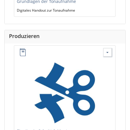
Grundlagen der Tonaufnahme
Digitales Handout zur Tonaufnahme
Produzieren