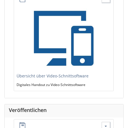
Übersicht über Video-Schnittsoftware
Digitales Handout zu Video-Schnittsoftware
Veröffentlichen