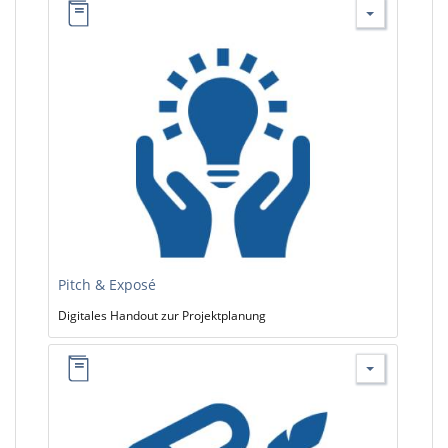
Pitch & Exposé
Digitales Handout zur Projektplanung