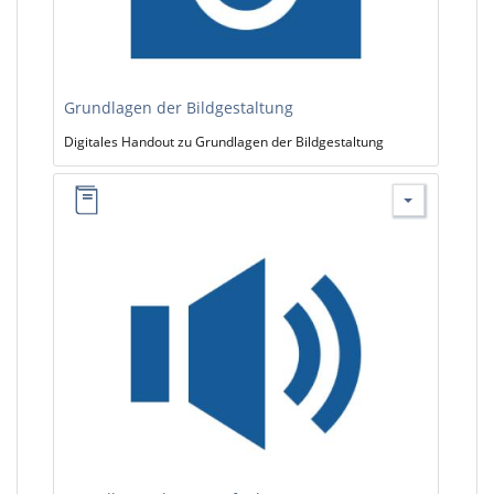
Grundlagen der Bildgestaltung
Digitales Handout zu Grundlagen der Bildgestaltung