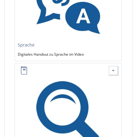
Sprache
Digitales Handout zu Sprache im Video