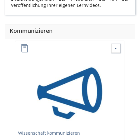
Veröffentlichung Ihrer eigenen Lernvideos.
Kommunizieren
Wissenschaft kommunizieren