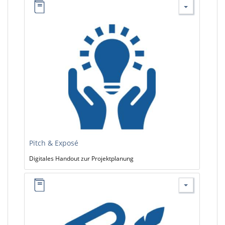
Pitch & Exposé
Digitales Handout zur Projektplanung