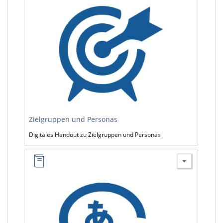
Zielgruppen und Personas
Digitales Handout zu Zielgruppen und Personas