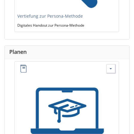
Vertiefung zur Persona-Methode
Digitales Handout zur Persona-Methode
Planen