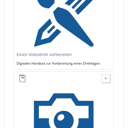
Einen Videodreh vorbereiten
Digitales Handout zur Vorbereitung eines Drehtages