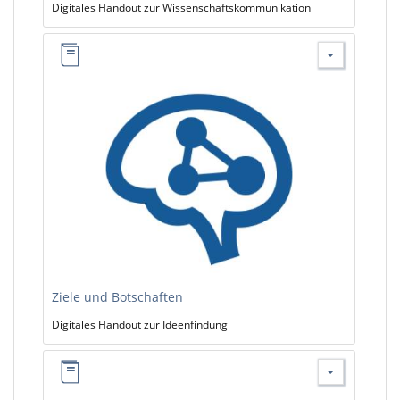
Digitales Handout zur Wissenschaftskommunikation
Ziele und Botschaften
Digitales Handout zur Ideenfindung