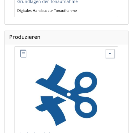
Grundlagen der Tonaufnahme
Digitales Handout zur Tonaufnahme
Produzieren