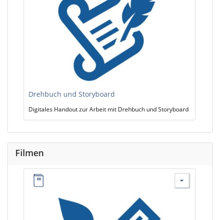
Drehbuch und Storyboard
Digitales Handout zur Arbeit mit Drehbuch und Storyboard
Filmen