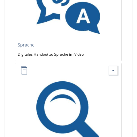
Sprache
Digitales Handout zu Sprache im Video