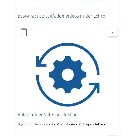
Best-Practice Leitfaden Videos in der Lehre
Ablauf einer Videoproduktion
Digitales Handout zum Ablauf einer Videoproduktion