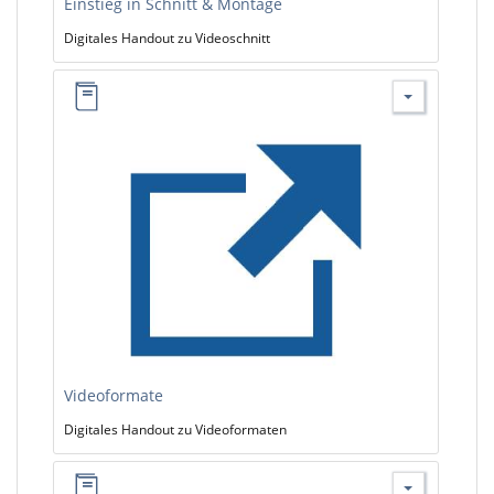
Einstieg in Schnitt & Montage
Digitales Handout zu Videoschnitt
Videoformate
Digitales Handout zu Videoformaten