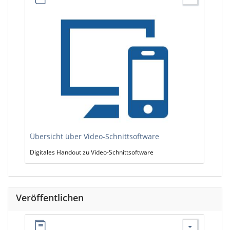
Übersicht über Video-Schnittsoftware
Digitales Handout zu Video-Schnittsoftware
Veröffentlichen