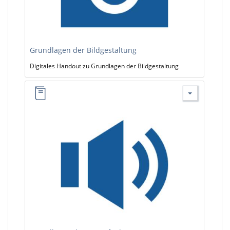
Grundlagen der Bildgestaltung
Digitales Handout zu Grundlagen der Bildgestaltung