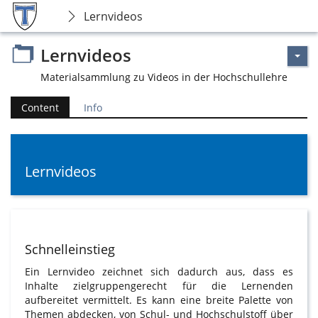
Lernvideos
Lernvideos
Materialsammlung zu Videos in der Hochschullehre
Content
Info
Lernvideos
Schnelleinstieg
Ein Lernvideo zeichnet sich dadurch aus, dass es
Inhalte zielgruppengerecht für die Lernenden
aufbereitet vermittelt. Es kann eine breite Palette von
Themen abdecken, von Schul- und Hochschulstoff über