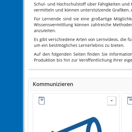
Schul- und Hochschulstoff über Fähigkeiten und 
vermitteln und können unterstützende Grafiken, 
Für Lernende sind sie eine großartige Möglich
Wissensvermittlung können zahlreiche Methoden 
anzuleiten.
Es gibt verschiedene Arten von Lernvideos, die fü
um ein bestmögliches Lernerlebnis zu bieten.
Auf den folgenden Seiten finden Sie Informati
Produktion bis hin zur Veröffentlichung Ihrer eig
Kommunizieren