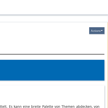
Actions
ttelt. Es kann eine breite Palette von Themen abdecken, von