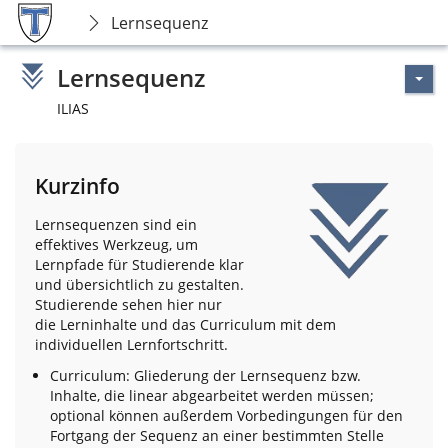
Lernsequenz
Lernsequenz
ILIAS
Kurzinfo
Lernsequenzen sind ein
effektives Werkzeug, um
Lernpfade für Studierende klar
und übersichtlich zu gestalten.
Studierende sehen hier nur
die Lerninhalte und das Curriculum mit dem
individuellen Lernfortschritt.
Curriculum: Gliederung der Lernsequenz bzw.
Inhalte, die linear abgearbeitet werden müssen;
optional können außerdem Vorbedingungen für den
Fortgang der Sequenz an einer bestimmten Stelle