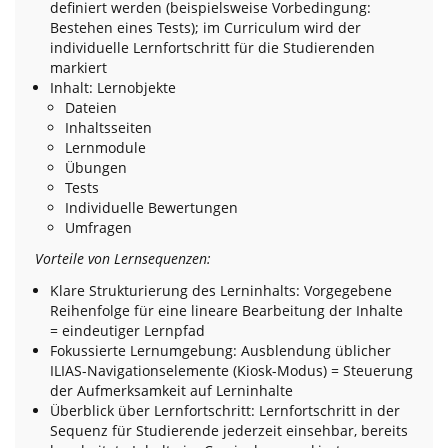
definiert werden (beispielsweise Vorbedingung:
Bestehen eines Tests); im Curriculum wird der
individuelle Lernfortschritt für die Studierenden
markiert
Inhalt: Lernobjekte
Dateien
Inhaltsseiten
Lernmodule
Übungen
Tests
Individuelle Bewertungen
Umfragen
Vorteile von Lernsequenzen:
Klare Strukturierung des Lerninhalts: Vorgegebene
Reihenfolge für eine lineare Bearbeitung der Inhalte
= eindeutiger Lernpfad
Fokussierte Lernumgebung: Ausblendung üblicher
ILIAS-Navigationselemente (Kiosk-Modus) = Steuerung
der Aufmerksamkeit auf Lerninhalte
Überblick über Lernfortschritt: Lernfortschritt in der
Sequenz für Studierende jederzeit einsehbar, bereits