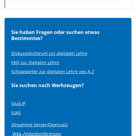
Sie haben Fragen oder suchen etwas
Bestimmtes?
Diskussionsforum zur digitalen Lehre
FAQ zur digitalen Lehre
Schlagwörter zur digitalen Lehre von A-Z
Sie suchen nach Werkzeugen?
Stud.IP
ILIAS
Streaming-Server/Opencast
Web-/Videokonferenzen