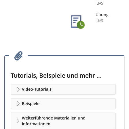
ILIAS
Übung
ILIAS
Tutorials, Beispiele und mehr ...
Video-Tutorials
Beispiele
Weiterführende Materialien und
Informationen