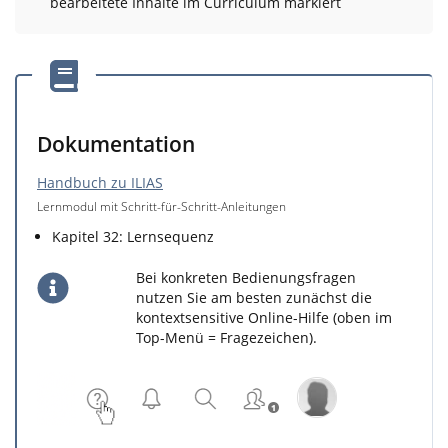
bearbeitete Inhalte im Curriculum markiert
Dokumentation
Handbuch zu ILIAS
Lernmodul mit Schritt-für-Schritt-Anleitungen
Kapitel 32: Lernsequenz
Bei konkreten Bedienungsfragen
nutzen Sie am besten zunächst die
kontextsensitive Online-Hilfe (oben im
Top-Menü = Fragezeichen).