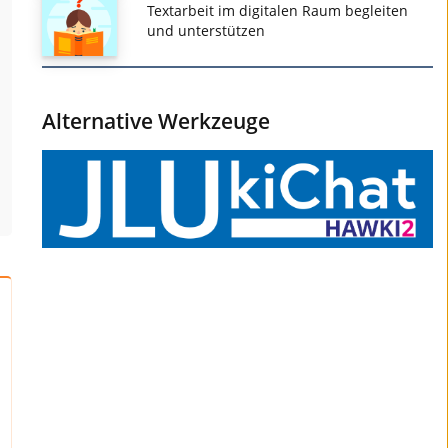
Textarbeit im digitalen Raum begleiten
und unterstützen
Alternative Werkzeuge