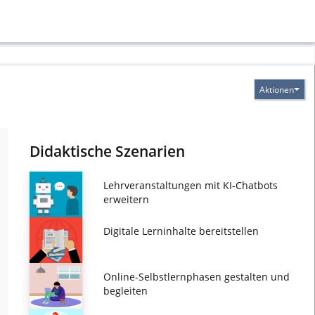
Aktionen
Didaktische Szenarien
Lehrveranstaltungen mit KI-Chatbots
erweitern
Digitale Lerninhalte bereitstellen
Online-Selbstlernphasen gestalten und
begleiten