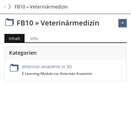
FB10 » Veterinärmedizin
FB10 » Veterinärmedizin
Inhalt
Info
Kategorien
Veterinär-Anatomie in 3D
E-Learning-Module zur Veterinär-Anatomie