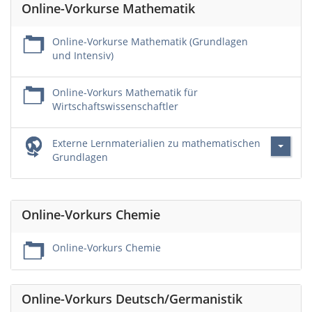
Online-Vorkurse Mathematik
Online-Vorkurse Mathematik (Grundlagen
und Intensiv)
Online-Vorkurs Mathematik für
Wirtschaftswissenschaftler
Externe Lernmaterialien zu mathematischen
Grundlagen
Online-Vorkurs Chemie
Online-Vorkurs Chemie
Online-Vorkurs Deutsch/Germanistik