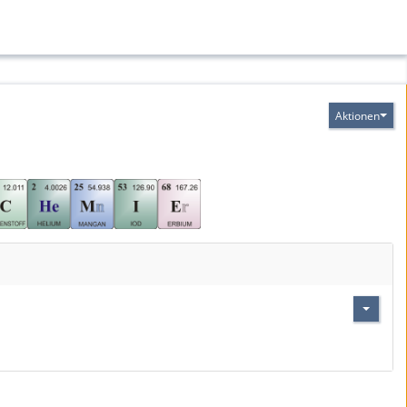
Aktionen