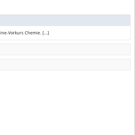
ine-Vorkurs Chemie. [...]