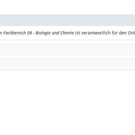
m
Fachbereich 08 - Biologie und Chemie
ist verantwortlich für den Onl