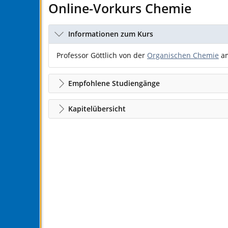
Online-Vorkurs Chemie
Informationen zum Kurs
Professor Göttlich von der
Organischen Chemie
a
Empfohlene Studiengänge
Kapitelübersicht