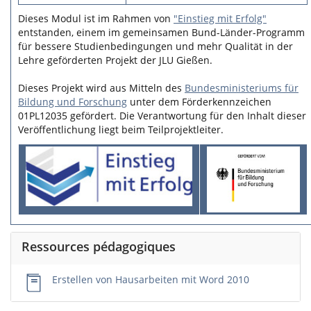
Dieses Modul ist im Rahmen von
"Einstieg mit Erfolg"
entstanden, einem im gemeinsamen Bund-Länder-Programm
für bessere Studienbedingungen und mehr Qualität in der
Lehre geförderten Projekt der JLU Gießen.
Dieses Projekt wird aus Mitteln des
Bundesministeriums für
Bildung und Forschung
unter dem Förderkennzeichen
01PL12035 gefördert. Die Verantwortung für den Inhalt dieser
Veröffentlichung liegt beim Teilprojektleiter.
Ressources pédagogiques
Erstellen von Hausarbeiten mit Word 2010