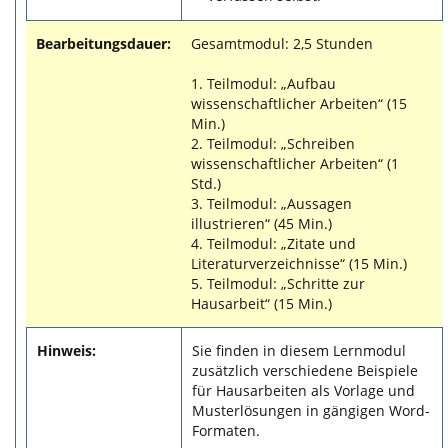
Bearbeitungsdauer:
Gesamtmodul: 2,5 Stunden
1. Teilmodul: „Aufbau
wissenschaftlicher Arbeiten“ (15
Min.)
2. Teilmodul: „Schreiben
wissenschaftlicher Arbeiten“ (1
Std.)
3. Teilmodul: „Aussagen
illustrieren“ (45 Min.)
4. Teilmodul: „Zitate und
Literaturverzeichnisse“ (15 Min.)
5. Teilmodul: „Schritte zur
Hausarbeit“ (15 Min.)
Hinweis:
Sie finden in diesem Lernmodul
zusätzlich verschiedene Beispiele
für Hausarbeiten als Vorlage und
Musterlösungen in gängigen Word-
Formaten.