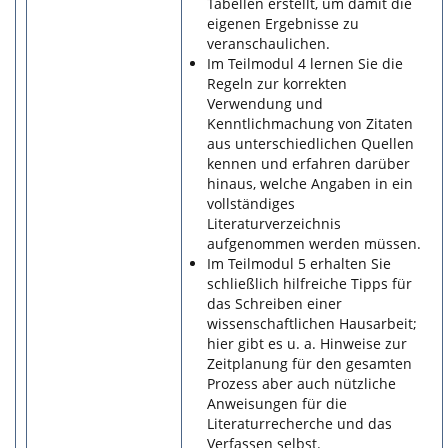
Tabellen erstellt, um damit die
eigenen Ergebnisse zu
veranschaulichen.
Im Teilmodul 4 lernen Sie die
Regeln zur korrekten
Verwendung und
Kenntlichmachung von Zitaten
aus unterschiedlichen Quellen
kennen und erfahren darüber
hinaus, welche Angaben in ein
vollständiges
Literaturverzeichnis
aufgenommen werden müssen.
Im Teilmodul 5 erhalten Sie
schließlich hilfreiche Tipps für
das Schreiben einer
wissenschaftlichen Hausarbeit;
hier gibt es u. a. Hinweise zur
Zeitplanung für den gesamten
Prozess aber auch nützliche
Anweisungen für die
Literaturrecherche und das
Verfassen selbst.