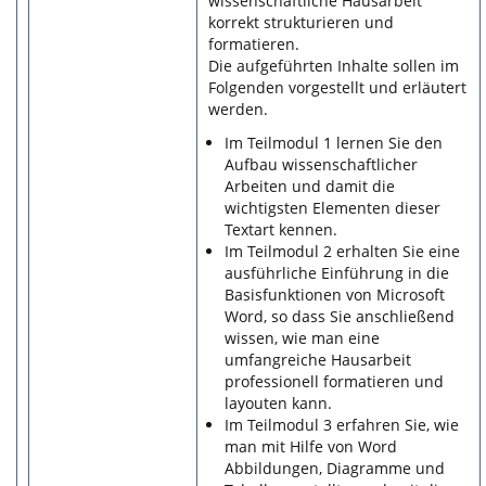
wissenschaftliche Hausarbeit
korrekt strukturieren und
formatieren.
Die aufgeführten Inhalte sollen im
Folgenden vorgestellt und erläutert
werden.
Im Teilmodul 1 lernen Sie den
Aufbau wissenschaftlicher
Arbeiten und damit die
wichtigsten Elementen dieser
Textart kennen.
Im Teilmodul 2 erhalten Sie eine
ausführliche Einführung in die
Basisfunktionen von Microsoft
Word, so dass Sie anschließend
wissen, wie man eine
umfangreiche Hausarbeit
professionell formatieren und
layouten kann.
Im Teilmodul 3 erfahren Sie, wie
man mit Hilfe von Word
Abbildungen, Diagramme und