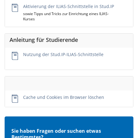
Aktivierung der ILIAS-Schnittstelle in Stud.IP
sowie Tipps und Tricks zur Einrichtung eines ILIAS-
Kurses
Anleitung für Studierende
Nutzung der Stud.IP-ILIAS-Schnittstelle
Empty
Title
Cache und Cookies im Browser löschen
Sie haben Fragen oder suchen etwas
Bestimmtes?