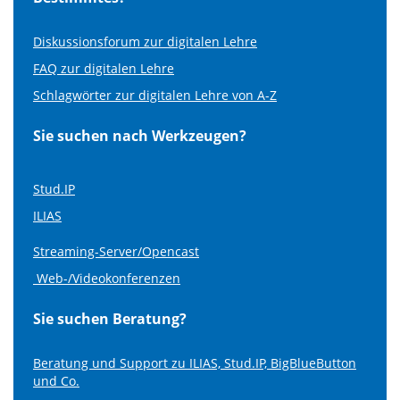
Diskussionsforum zur digitalen Lehre
FAQ zur digitalen Lehre
Schlagwörter zur digitalen Lehre von A-Z
Sie suchen nach Werkzeugen?
Stud.IP
ILIAS
Streaming-Server/Opencast
Web-/Videokonferenzen
Sie suchen Beratung?
Beratung und Support zu ILIAS, Stud.IP, BigBlueButton
und Co.