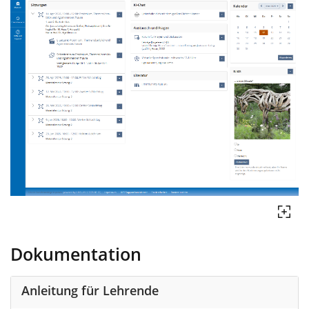
Dokumentation
Anleitung für Lehrende