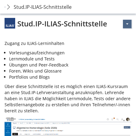
Stud.IP-ILIAS-Schnittstelle
Stud.IP-ILIAS-Schnittstelle
Zugang zu ILIAS-Lerninhalten
Vorlesungsaufzeichnungen
Lernmodule und Tests
Übungen und Peer-Feedback
Foren, Wikis und Glossare
Portfolios und Blogs
Über diese Schnittstelle ist es möglich einen ILIAS-Kursraum
an eine Stud.IP-Lehrveranstaltung anzuknüpfen. Lehrende
haben in ILIAS die Möglichkeit Lernmodule, Tests oder andere
Selbstlernangebote zu erstellen und ihren Teilnehmer/-innen
bereit zu stellen.