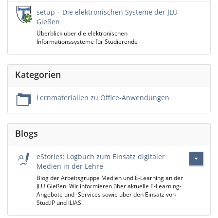
setup – Die elektronischen Systeme der JLU
Gießen
Überblick über die elektronischen
Informationssysteme für Studierende
Kategorien
Lernmaterialien zu Office-Anwendungen
Blogs
eStories: Logbuch zum Einsatz digitaler
Medien in der Lehre
Blog der Arbeitsgruppe Medien und E-Learning an der
JLU Gießen. Wir informieren über aktuelle E-Learning-
Angebote und -Services sowie über den Einsatz von
Stud.IP und ILIAS.