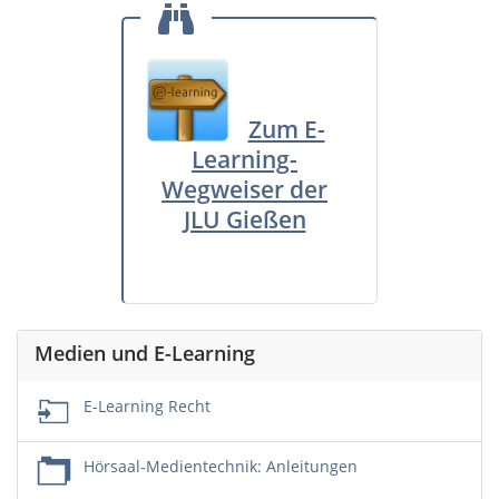
Zum E-
Learning-
Wegweiser der
JLU Gießen
Medien und E-Learning
E-Learning Recht
Hörsaal-Medientechnik: Anleitungen