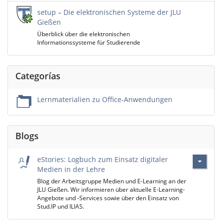
setup – Die elektronischen Systeme der JLU
Gießen
Überblick über die elektronischen
Informationssysteme für Studierende
Categorías
Lernmaterialien zu Office-Anwendungen
Blogs
eStories: Logbuch zum Einsatz digitaler
Medien in der Lehre
Blog der Arbeitsgruppe Medien und E-Learning an der
JLU Gießen. Wir informieren über aktuelle E-Learning-
Angebote und -Services sowie über den Einsatz von
Stud.IP und ILIAS.