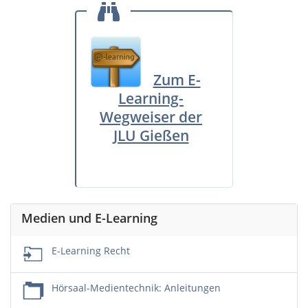
Zum E-
Learning-
Wegweiser der
JLU Gießen
Medien und E-Learning
E-Learning Recht
Hörsaal-Medientechnik: Anleitungen