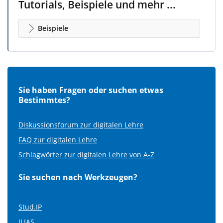
Tutorials, Beispiele und mehr ...
Beispiele
Sie haben Fragen oder suchen etwas
Bestimmtes?
Diskussionsforum zur digitalen Lehre
FAQ zur digitalen Lehre
Schlagwörter zur digitalen Lehre von A-Z
Sie suchen nach Werkzeugen?
Stud.IP
ILIAS