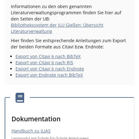
Informationen zu den oben genannten
Literaturverwaltungsprogrammen finden Sie hier auf
den Seiten der UB:
Bibliothekssystem der JLU Gießen: Übersicht
Literaturverwaltung
Hier finden Sie entsprechende Anleitungen zum Export
der beiden Formate aus Citavi bzw. Endnote:
Export von Citavi 6 nach BibTeX
Export von Citavi 6 nach RIS
Export von Citavi 6 nach Endnote
Export von Endnote nach BibTeX
Dokumentation
Handbuch zu ILIAS
Lernmodul mit Schritt-für-Schritt-Anleitungen