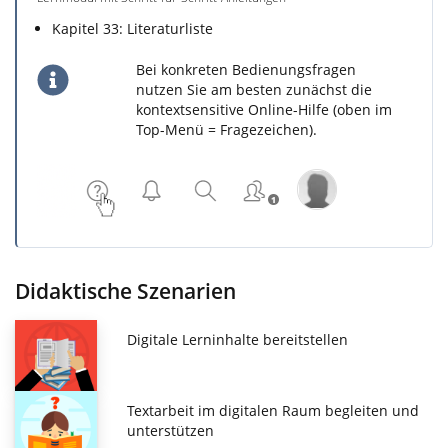
Kapitel 33: Literaturliste
Bei konkreten Bedienungsfragen
nutzen Sie am besten zunächst die
kontextsensitive Online-Hilfe (oben im
Top-Menü = Fragezeichen).
Didaktische Szenarien
Digitale Lerninhalte bereitstellen
Textarbeit im digitalen Raum begleiten und
unterstützen