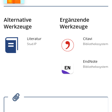
Alternative
Ergänzende
Werkzeuge
Werkzeuge
Literatur
Citavi
Stud.IP
Bibliothekssystem
EndNote
Bibliothekssystem