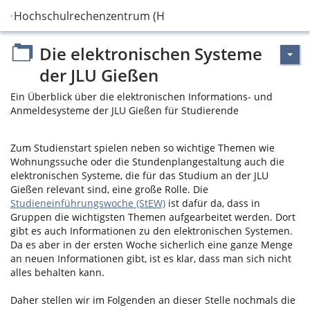
Hochschulrechenzentrum (HRZ)
Die elektronischen Systeme
der JLU Gießen
Ein Überblick über die elektronischen Informations- und
Anmeldesysteme der JLU Gießen für Studierende
Zum Studienstart spielen neben so wichtige Themen wie
Wohnungssuche oder die Stundenplangestaltung auch die
elektronischen Systeme, die für das Studium an der JLU
Gießen relevant sind, eine große Rolle. Die
Studieneinführungswoche (StEW)
ist dafür da, dass in
Gruppen die wichtigsten Themen aufgearbeitet werden. Dort
gibt es auch Informationen zu den elektronischen Systemen.
Da es aber in der ersten Woche sicherlich eine ganze Menge
an neuen Informationen gibt, ist es klar, dass man sich nicht
alles behalten kann.
Daher stellen wir im Folgenden an dieser Stelle nochmals die