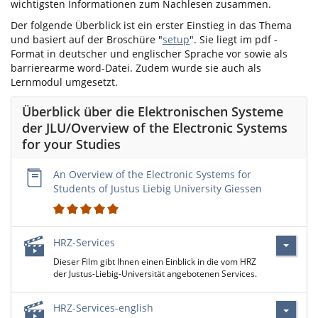
wichtigsten Informationen zum Nachlesen zusammen.
Der folgende Überblick ist ein erster Einstieg in das Thema
und basiert auf der Broschüre "
setup
". Sie liegt im pdf -
Format in deutscher und englischer Sprache vor sowie als
barrierearme word-Datei. Zudem wurde sie auch als
Lernmodul umgesetzt.
Überblick über die Elektronischen Systeme
der JLU/Overview of the Electronic Systems
for your Studies
An Overview of the Electronic Systems for
Students of Justus Liebig University Giessen
2
HRZ-Services
Dieser Film gibt Ihnen einen Einblick in die vom HRZ
der Justus-Liebig-Universität angebotenen Services.
HRZ-Services-english