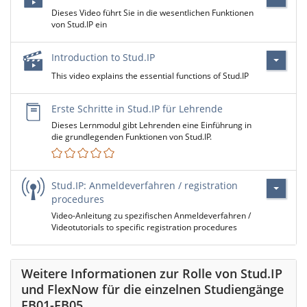
Dieses Video führt Sie in die wesentlichen Funktionen
von Stud.IP ein
Introduction to Stud.IP
This video explains the essential functions of Stud.IP
Erste Schritte in Stud.IP für Lehrende
Dieses Lernmodul gibt Lehrenden eine Einführung in
die grundlegenden Funktionen von Stud.IP.
Stud.IP: Anmeldeverfahren / registration
procedures
Video-Anleitung zu spezifischen Anmeldeverfahren /
Videotutorials to specific registration procedures
Weitere Informationen zur Rolle von Stud.IP
und FlexNow für die einzelnen Studiengänge
FB01-FB05