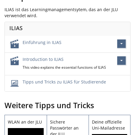
ILIAS ist das Learningmanagementsytem, das an der JLU
verwendet wird.
ILIAS
Einführung in ILIAS
Introduction to ILIAS
This video explains the essential functions of ILIAS
Tipps und Tricks zu ILIAS für Studierende
Weitere Tipps und Tricks
WLAN an der JLU
Sichere
Deine offizielle
Passwörter an
Uni-Mailadresse
Video
der JLU