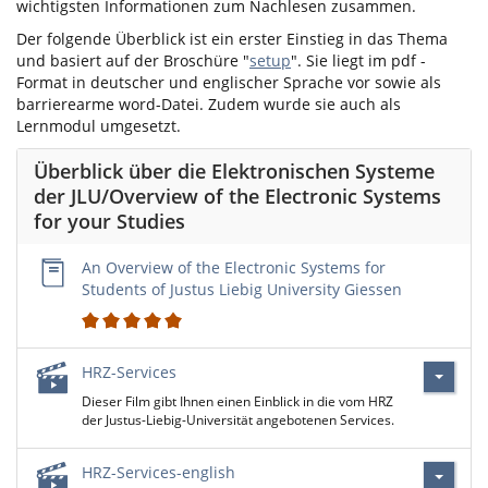
wichtigsten Informationen zum Nachlesen zusammen.
Der folgende Überblick ist ein erster Einstieg in das Thema
und basiert auf der Broschüre "
setup
". Sie liegt im pdf -
Format in deutscher und englischer Sprache vor sowie als
barrierearme word-Datei. Zudem wurde sie auch als
Lernmodul umgesetzt.
Überblick über die Elektronischen Systeme
der JLU/Overview of the Electronic Systems
for your Studies
An Overview of the Electronic Systems for
Students of Justus Liebig University Giessen
2
HRZ-Services
Dieser Film gibt Ihnen einen Einblick in die vom HRZ
der Justus-Liebig-Universität angebotenen Services.
HRZ-Services-english