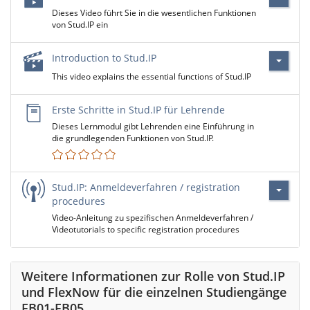
Dieses Video führt Sie in die wesentlichen Funktionen
von Stud.IP ein
Introduction to Stud.IP
This video explains the essential functions of Stud.IP
Erste Schritte in Stud.IP für Lehrende
Dieses Lernmodul gibt Lehrenden eine Einführung in
die grundlegenden Funktionen von Stud.IP.
Stud.IP: Anmeldeverfahren / registration
procedures
Video-Anleitung zu spezifischen Anmeldeverfahren /
Videotutorials to specific registration procedures
Weitere Informationen zur Rolle von Stud.IP
und FlexNow für die einzelnen Studiengänge
FB01-FB05