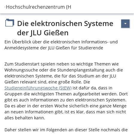
Hochschulrechenzentrum (HRZ)
Die elektronischen Systeme
der JLU Gießen
Ein Überblick über die elektronischen Informations- und
Anmeldesysteme der JLU Gießen für Studierende
Zum Studienstart spielen neben so wichtige Themen wie
Wohnungssuche oder die Stundenplangestaltung auch die
elektronischen Systeme, die für das Studium an der JLU
Gießen relevant sind, eine große Rolle. Die
Studieneinführungswoche (StEW)
ist dafür da, dass in
Gruppen die wichtigsten Themen aufgearbeitet werden. Dort
gibt es auch Informationen zu den elektronischen Systemen.
Da es aber in der ersten Woche sicherlich eine ganze Menge
an neuen Informationen gibt, ist es klar, dass man sich nicht
alles behalten kann.
Daher stellen wir im Folgenden an dieser Stelle nochmals die