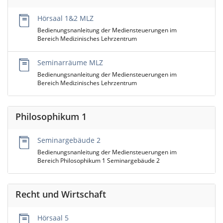
Hörsaal 1&2 MLZ
Bedienungsnanleitung der Mediensteuerungen im
Bereich Medizinisches Lehrzentrum
Seminarräume MLZ
Bedienungsnanleitung der Mediensteuerungen im
Bereich Medizinisches Lehrzentrum
Philosophikum 1
Seminargebäude 2
Bedienungsnanleitung der Mediensteuerungen im
Bereich Philosophikum 1 Seminargebäude 2
Recht und Wirtschaft
Hörsaal 5