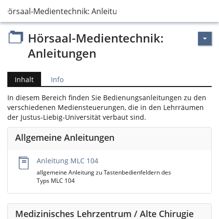
Hörsaal-Medientechnik: Anleitungen
Hörsaal-Medientechnik:
Anleitungen
Inhalt
Info
In diesem Bereich finden Sie Bedienungsanleitungen zu den
verschiedenen Mediensteuerungen, die in den Lehrräumen
der Justus-Liebig-Universität verbaut sind.
Allgemeine Anleitungen
Anleitung MLC 104
allgemeine Anleitung zu Tastenbedienfeldern des
Typs MLC 104
Medizinisches Lehrzentrum / Alte Chirugie