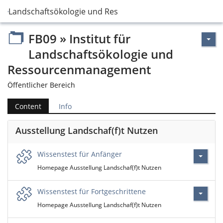
stitut für Landschaftsökologie und Ressourcenmanagement
FB09 » Institut für
Landschaftsökologie und
Ressourcenmanagement
Öffentlicher Bereich
Content
Info
Ausstellung Landschaf(f)t Nutzen
Wissenstest für Anfänger
Homepage Ausstellung Landschaf(f)t Nutzen
Wissenstest für Fortgeschrittene
Homepage Ausstellung Landschaf(f)t Nutzen