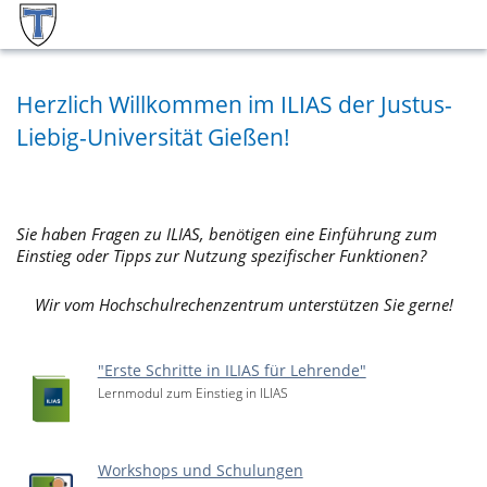
Herzlich Willkommen im ILIAS der Justus-
Liebig-Universität Gießen!
Sie haben Fragen zu ILIAS, benötigen eine Einführung zum
Einstieg oder Tipps zur Nutzung spezifischer Funktionen?
Wir vom Hochschulrechenzentrum unterstützen Sie gerne!
"Erste Schritte in ILIAS für Lehrende"
Lernmodul zum Einstieg in ILIAS
Workshops und Schulungen