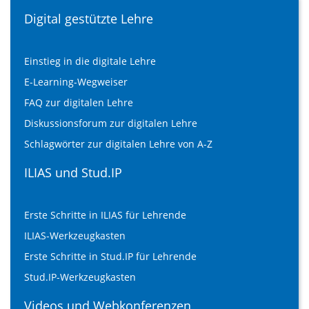
Digital gestützte Lehre
Einstieg in die digitale Lehre
E-Learning-Wegweiser
FAQ zur digitalen Lehre
Diskussionsforum zur digitalen Lehre
Schlagwörter zur digitalen Lehre von A-Z
ILIAS und Stud.IP
Erste Schritte in ILIAS für Lehrende
ILIAS-Werkzeugkasten
Erste Schritte in Stud.IP für Lehrende
Stud.IP-Werkzeugkasten
Videos und Webkonferenzen