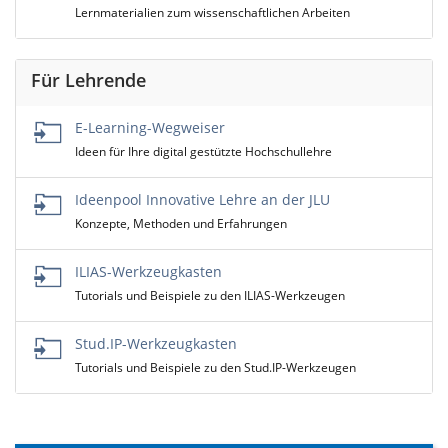
Lernmaterialien zum wissenschaftlichen Arbeiten
Für Lehrende
E-Learning-Wegweiser
Ideen für Ihre digital gestützte Hochschullehre
Ideenpool Innovative Lehre an der JLU
Konzepte, Methoden und Erfahrungen
ILIAS-Werkzeugkasten
Tutorials und Beispiele zu den ILIAS-Werkzeugen
Stud.IP-Werkzeugkasten
Tutorials und Beispiele zu den Stud.IP-Werkzeugen