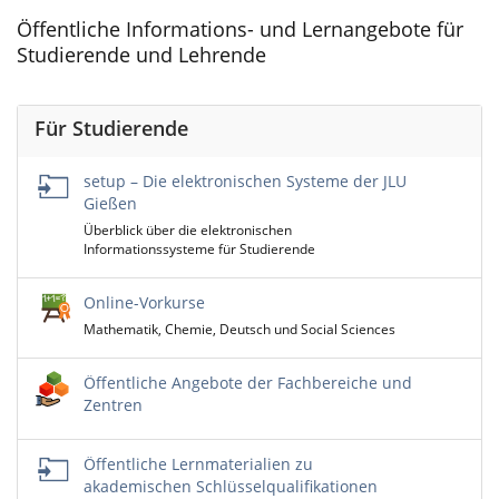
Öffentliche Informations- und Lernangebote für
Studierende und Lehrende
Für Studierende
setup – Die elektronischen Systeme der JLU
Gießen
Überblick über die elektronischen
Informationssysteme für Studierende
Online-Vorkurse
Mathematik, Chemie, Deutsch und Social Sciences
Öffentliche Angebote der Fachbereiche und
Zentren
Öffentliche Lernmaterialien zu
akademischen Schlüsselqualifikationen