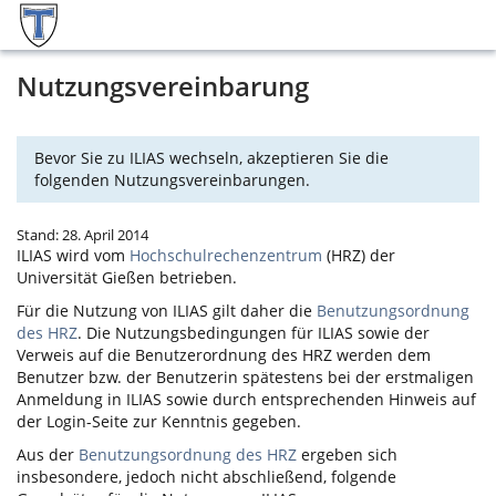
Nutzungsvereinbarung
Bevor Sie zu ILIAS wechseln, akzeptieren Sie die
folgenden Nutzungsvereinbarungen.
Stand: 28. April 2014
ILIAS
wird vom
Hochschulrechenzentrum
(HRZ) der
Universität Gießen betrieben.
Für die Nutzung von
ILIAS
gilt daher die
Benutzungsordnung
des HRZ
. Die Nutzungsbedingungen für
ILIAS
sowie der
Verweis auf die Benutzerordnung des HRZ werden dem
Benutzer bzw. der Benutzerin spätestens bei der erstmaligen
Anmeldung in
ILIAS
sowie durch entsprechenden Hinweis auf
der Login-Seite zur Kenntnis gegeben.
Aus der
Benutzungsordnung des HRZ
ergeben sich
insbesondere, jedoch nicht abschließend, folgende