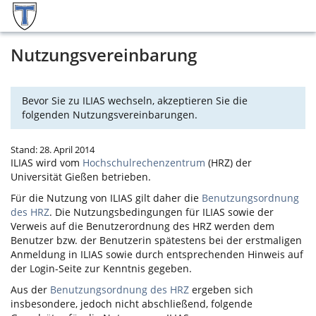
Nutzungsvereinbarung
Bevor Sie zu ILIAS wechseln, akzeptieren Sie die
folgenden Nutzungsvereinbarungen.
Stand: 28. April 2014
ILIAS
wird vom
Hochschulrechenzentrum
(HRZ) der
Universität Gießen betrieben.
Für die Nutzung von
ILIAS
gilt daher die
Benutzungsordnung
des HRZ
. Die Nutzungsbedingungen für
ILIAS
sowie der
Verweis auf die Benutzerordnung des HRZ werden dem
Benutzer bzw. der Benutzerin spätestens bei der erstmaligen
Anmeldung in
ILIAS
sowie durch entsprechenden Hinweis auf
der Login-Seite zur Kenntnis gegeben.
Aus der
Benutzungsordnung des HRZ
ergeben sich
insbesondere, jedoch nicht abschließend, folgende