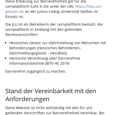
Diese Erklärung zur Barrierefreiheit gilt für die
Lernplattform ILIAS 9, die unter der URL
https://ilias.uni-
giessen.de
an der Justus-Liebig-Universität Gießen im
Einsatz ist.
Die JLU ist als Betreiberin der Lernplattform bemüht, die
Lernplattform in Einklang mit den geltenden
Rechtsvorschriften
Hessisches Gesetz zur Gleichstellung von Menschen mit
Behinderungen (Hessisches Behinderten-
Gleichstellungsgesetz - HessBGG)
Hessische Verordnung über barrierefreie
Informationstechnik (BITV HE 2019)
barrierefrei zugänglich zu machen.
Stand der Vereinbarkeit mit den
Anforderungen
Diese Website ist nicht vollständig mit den für uns
geltenden Vorschriften zur Barrierefreiheit vereinbar. Bei