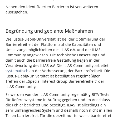
Neben den identifizierten Barrieren ist von weiteren
auszugehen.
Begründung und geplante Maßnahmen
Die Justus-Liebig-Universität ist bei der Optimierung der
Barrierefreiheit der Plattform auf die Kapazitäten und
Umsetzungsmöglichkeiten des ILIAS e.V. und der ILIAS-
Community angewiesen. Die technische Umsetzung und
damit auch die barrierefreie Gestaltung liegen in der
Verantwortung des ILIAS e.V. Die ILIAS-Community arbeitet
systematisch
an der Verbesserung der Barrierefreiheit. Die
Justus-Liebig-Universität ist beteiligt an regelmäßigen
Treffen der „Special Interest Group Barrierefreiheit“ der
ILIAS-Community.
Es werden von der ILIAS-Community regelmäßig BITV-Tests
für Referenzsysteme in Auftrag gegeben und im Anschluss
die Fehler berichtet und beseitigt. ILIAS ist allerdings ein
sehr umfangreiches System und deshalb noch nicht in allen
Teilen barrierefrei. Für die derzeit nur teilweise barrierefrei