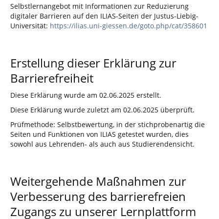
Selbstlernangebot mit Informationen zur Reduzierung
digitaler Barrieren auf den ILIAS-Seiten der Justus-Liebig-
Universität:
https://ilias.uni-giessen.de/goto.php/cat/358601
Erstellung dieser Erklärung zur
Barrierefreiheit
Diese Erklärung wurde am 02.06.2025 erstellt.
Diese Erklärung wurde zuletzt am 02.06.2025 überprüft.
Prüfmethode: Selbstbewertung, in der stichprobenartig die
Seiten und Funktionen von ILIAS getestet wurden, dies
sowohl aus Lehrenden- als auch aus Studierendensicht.
Weitergehende Maßnahmen zur
Verbesserung des barrierefreien
Zugangs zu unserer Lernplattform