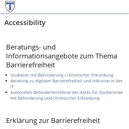
Accessibility
Beratungs- und
Informationsangebote zum Thema
Barrierefreiheit
Studieren mit Behinderung / chronischer Erkrankung
Beratung zu digitaler Barrierefreiheit und Inklusion in der
IT
Autonomes Behindertenreferat des AStAs für Studierende
mit Behinderung und chronischer Erkrankung
Erklärung zur Barrierefreiheit