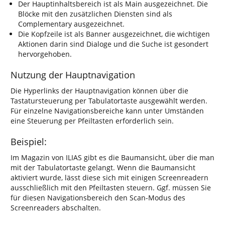
Der Hauptinhaltsbereich ist als Main ausgezeichnet. Die
Blöcke mit den zusätzlichen Diensten sind als
Complementary ausgezeichnet.
Die Kopfzeile ist als Banner ausgezeichnet, die wichtigen
Aktionen darin sind Dialoge und die Suche ist gesondert
hervorgehoben.
Nutzung der Hauptnavigation
Die Hyperlinks der Hauptnavigation können über die
Tastatursteuerung per Tabulatortaste ausgewählt werden.
Für einzelne Navigationsbereiche kann unter Umständen
eine Steuerung per Pfeiltasten erforderlich sein.
Beispiel:
Im Magazin von ILIAS gibt es die Baumansicht, über die man
mit der Tabulatortaste gelangt. Wenn die Baumansicht
aktiviert wurde, lässt diese sich mit einigen Screenreadern
ausschließlich mit den Pfeiltasten steuern. Ggf. müssen Sie
für diesen Navigationsbereich den Scan-Modus des
Screenreaders abschalten.