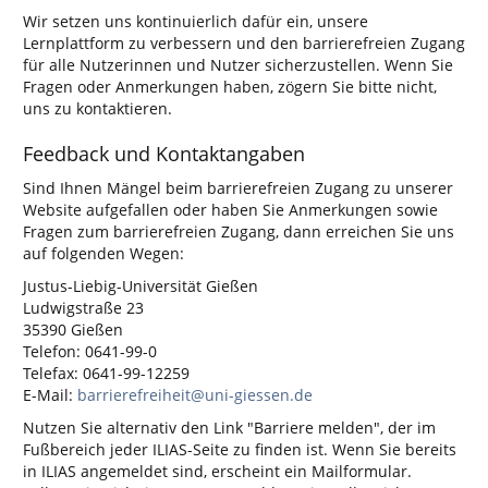
Wir setzen uns kontinuierlich dafür ein, unsere
Lernplattform zu verbessern und den barrierefreien Zugang
für alle Nutzerinnen und Nutzer sicherzustellen. Wenn Sie
Fragen oder Anmerkungen haben, zögern Sie bitte nicht,
uns zu kontaktieren.
Feedback und Kontaktangaben
Sind Ihnen Mängel beim barrierefreien Zugang zu unserer
Website aufgefallen oder haben Sie Anmerkungen sowie
Fragen zum barrierefreien Zugang, dann erreichen Sie uns
auf folgenden Wegen:
Justus-Liebig-Universität Gießen
Ludwigstraße 23
35390 Gießen
Telefon: 0641-99-0
Telefax: 0641-99-12259
E-Mail:
barrierefreiheit@uni-giessen.de
Nutzen Sie alternativ den Link "Barriere melden", der im
Fußbereich jeder ILIAS-Seite zu finden ist. Wenn Sie bereits
in ILIAS angemeldet sind, erscheint ein Mailformular.