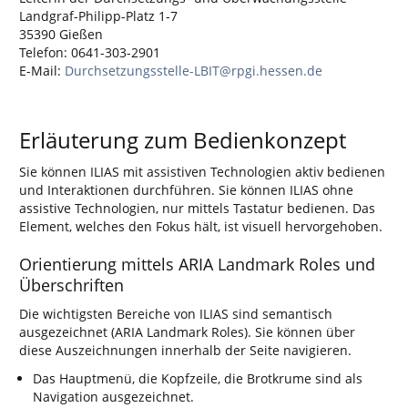
Landgraf-Philipp-Platz 1-7
35390 Gießen
Telefon: 0641-303-2901
E-Mail:
Durchsetzungsstelle-LBIT@rpgi.hessen.de
Erläuterung zum Bedienkonzept
Sie können ILIAS mit assistiven Technologien aktiv bedienen
und Interaktionen durchführen. Sie können ILIAS ohne
assistive Technologien, nur mittels Tastatur bedienen. Das
Element, welches den Fokus hält, ist visuell hervorgehoben.
Orientierung mittels ARIA Landmark Roles und
Überschriften
Die wichtigsten Bereiche von ILIAS sind semantisch
ausgezeichnet (ARIA Landmark Roles). Sie können über
diese Auszeichnungen innerhalb der Seite navigieren.
Das Hauptmenü, die Kopfzeile, die Brotkrume sind als
Navigation ausgezeichnet.