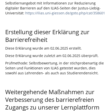
Selbstlernangebot mit Informationen zur Reduzierung
digitaler Barrieren auf den ILIAS-Seiten der Justus-Liebig-
Universität:
https://ilias.uni-giessen.de/goto.php/cat/358601
Erstellung dieser Erklärung zur
Barrierefreiheit
Diese Erklärung wurde am 02.06.2025 erstellt.
Diese Erklärung wurde zuletzt am 02.06.2025 überprüft.
Prüfmethode: Selbstbewertung, in der stichprobenartig die
Seiten und Funktionen von ILIAS getestet wurden, dies
sowohl aus Lehrenden- als auch aus Studierendensicht.
Weitergehende Maßnahmen zur
Verbesserung des barrierefreien
Zugangs zu unserer Lernplattform