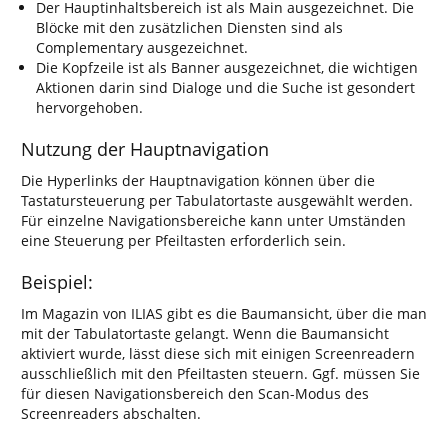
Der Hauptinhaltsbereich ist als Main ausgezeichnet. Die
Blöcke mit den zusätzlichen Diensten sind als
Complementary ausgezeichnet.
Die Kopfzeile ist als Banner ausgezeichnet, die wichtigen
Aktionen darin sind Dialoge und die Suche ist gesondert
hervorgehoben.
Nutzung der Hauptnavigation
Die Hyperlinks der Hauptnavigation können über die
Tastatursteuerung per Tabulatortaste ausgewählt werden.
Für einzelne Navigationsbereiche kann unter Umständen
eine Steuerung per Pfeiltasten erforderlich sein.
Beispiel:
Im Magazin von ILIAS gibt es die Baumansicht, über die man
mit der Tabulatortaste gelangt. Wenn die Baumansicht
aktiviert wurde, lässt diese sich mit einigen Screenreadern
ausschließlich mit den Pfeiltasten steuern. Ggf. müssen Sie
für diesen Navigationsbereich den Scan-Modus des
Screenreaders abschalten.