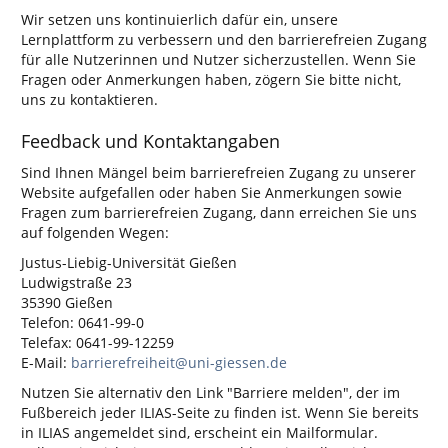
Wir setzen uns kontinuierlich dafür ein, unsere
Lernplattform zu verbessern und den barrierefreien Zugang
für alle Nutzerinnen und Nutzer sicherzustellen. Wenn Sie
Fragen oder Anmerkungen haben, zögern Sie bitte nicht,
uns zu kontaktieren.
Feedback und Kontaktangaben
Sind Ihnen Mängel beim barrierefreien Zugang zu unserer
Website aufgefallen oder haben Sie Anmerkungen sowie
Fragen zum barrierefreien Zugang, dann erreichen Sie uns
auf folgenden Wegen:
Justus-Liebig-Universität Gießen
Ludwigstraße 23
35390 Gießen
Telefon: 0641-99-0
Telefax: 0641-99-12259
E-Mail:
barrierefreiheit@uni-giessen.de
Nutzen Sie alternativ den Link "Barriere melden", der im
Fußbereich jeder ILIAS-Seite zu finden ist. Wenn Sie bereits
in ILIAS angemeldet sind, erscheint ein Mailformular.