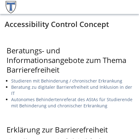
Accessibility Control Concept
Beratungs- und
Informationsangebote zum Thema
Barrierefreiheit
Studieren mit Behinderung / chronischer Erkrankung
Beratung zu digitaler Barrierefreiheit und Inklusion in der
IT
Autonomes Behindertenreferat des AStAs für Studierende
mit Behinderung und chronischer Erkrankung
Erklärung zur Barrierefreiheit