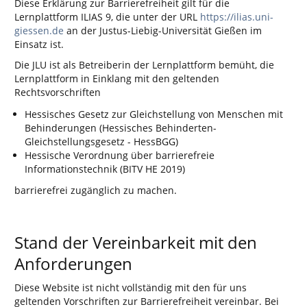
Diese Erklärung zur Barrierefreiheit gilt für die
Lernplattform ILIAS 9, die unter der URL
https://ilias.uni-
giessen.de
an der Justus-Liebig-Universität Gießen im
Einsatz ist.
Die JLU ist als Betreiberin der Lernplattform bemüht, die
Lernplattform in Einklang mit den geltenden
Rechtsvorschriften
Hessisches Gesetz zur Gleichstellung von Menschen mit
Behinderungen (Hessisches Behinderten-
Gleichstellungsgesetz - HessBGG)
Hessische Verordnung über barrierefreie
Informationstechnik (BITV HE 2019)
barrierefrei zugänglich zu machen.
Stand der Vereinbarkeit mit den
Anforderungen
Diese Website ist nicht vollständig mit den für uns
geltenden Vorschriften zur Barrierefreiheit vereinbar. Bei