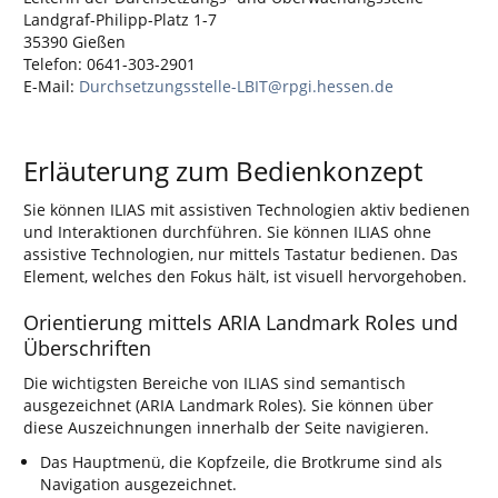
Landgraf-Philipp-Platz 1-7
35390 Gießen
Telefon: 0641-303-2901
E-Mail:
Durchsetzungsstelle-LBIT@rpgi.hessen.de
Erläuterung zum Bedienkonzept
Sie können ILIAS mit assistiven Technologien aktiv bedienen
und Interaktionen durchführen. Sie können ILIAS ohne
assistive Technologien, nur mittels Tastatur bedienen. Das
Element, welches den Fokus hält, ist visuell hervorgehoben.
Orientierung mittels ARIA Landmark Roles und
Überschriften
Die wichtigsten Bereiche von ILIAS sind semantisch
ausgezeichnet (ARIA Landmark Roles). Sie können über
diese Auszeichnungen innerhalb der Seite navigieren.
Das Hauptmenü, die Kopfzeile, die Brotkrume sind als
Navigation ausgezeichnet.