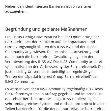
Neben den identifizierten Barrieren ist von weiteren
auszugehen.
Begründung und geplante Maßnahmen
Die Justus-Liebig-Universität ist bei der Optimierung der
Barrierefreiheit der Plattform auf die Kapazitäten und
Umsetzungsmöglichkeiten des ILIAS e.V. und der ILIAS-
Community angewiesen. Die technische Umsetzung und
damit auch die barrierefreie Gestaltung liegen in der
Verantwortung des ILIAS e.V. Die ILIAS-Community arbeitet
systematisch
an der Verbesserung der Barrierefreiheit. Die
Justus-Liebig-Universität ist beteiligt an regelmäßigen
Treffen der „Special Interest Group Barrierefreiheit“ der
ILIAS-Community.
Es werden von der ILIAS-Community regelmäßig BITV-Tests
für Referenzsysteme in Auftrag gegeben und im Anschluss
die Fehler berichtet und beseitigt. ILIAS ist allerdings ein
sehr umfangreiches System und deshalb noch nicht in allen
Teilen barrierefrei. Für die derzeit nur teilweise barrierefrei