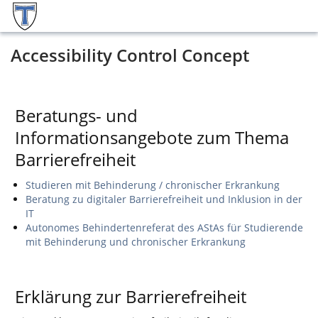
Accessibility Control Concept
Beratungs- und
Informationsangebote zum Thema
Barrierefreiheit
Studieren mit Behinderung / chronischer Erkrankung
Beratung zu digitaler Barrierefreiheit und Inklusion in der
IT
Autonomes Behindertenreferat des AStAs für Studierende
mit Behinderung und chronischer Erkrankung
Erklärung zur Barrierefreiheit