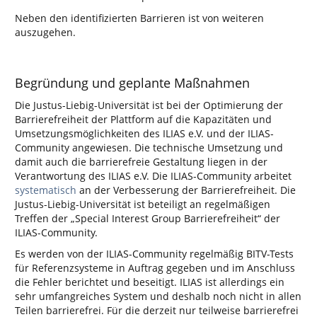
Neben den identifizierten Barrieren ist von weiteren
auszugehen.
Begründung und geplante Maßnahmen
Die Justus-Liebig-Universität ist bei der Optimierung der
Barrierefreiheit der Plattform auf die Kapazitäten und
Umsetzungsmöglichkeiten des ILIAS e.V. und der ILIAS-
Community angewiesen. Die technische Umsetzung und
damit auch die barrierefreie Gestaltung liegen in der
Verantwortung des ILIAS e.V. Die ILIAS-Community arbeitet
systematisch
an der Verbesserung der Barrierefreiheit. Die
Justus-Liebig-Universität ist beteiligt an regelmäßigen
Treffen der „Special Interest Group Barrierefreiheit“ der
ILIAS-Community.
Es werden von der ILIAS-Community regelmäßig BITV-Tests
für Referenzsysteme in Auftrag gegeben und im Anschluss
die Fehler berichtet und beseitigt. ILIAS ist allerdings ein
sehr umfangreiches System und deshalb noch nicht in allen
Teilen barrierefrei. Für die derzeit nur teilweise barrierefrei