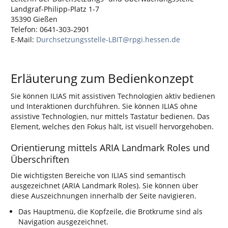
Landgraf-Philipp-Platz 1-7
35390 Gießen
Telefon: 0641-303-2901
E-Mail:
Durchsetzungsstelle-LBIT@rpgi.hessen.de
Erläuterung zum Bedienkonzept
Sie können ILIAS mit assistiven Technologien aktiv bedienen
und Interaktionen durchführen. Sie können ILIAS ohne
assistive Technologien, nur mittels Tastatur bedienen. Das
Element, welches den Fokus hält, ist visuell hervorgehoben.
Orientierung mittels ARIA Landmark Roles und
Überschriften
Die wichtigsten Bereiche von ILIAS sind semantisch
ausgezeichnet (ARIA Landmark Roles). Sie können über
diese Auszeichnungen innerhalb der Seite navigieren.
Das Hauptmenü, die Kopfzeile, die Brotkrume sind als
Navigation ausgezeichnet.