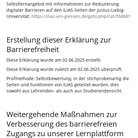
Selbstlernangebot mit Informationen zur Reduzierung
digitaler Barrieren auf den ILIAS-Seiten der Justus-Liebig-
Universität:
https://ilias.uni-giessen.de/goto.php/cat/358601
Erstellung dieser Erklärung zur
Barrierefreiheit
Diese Erklärung wurde am 02.06.2025 erstellt.
Diese Erklärung wurde zuletzt am 02.06.2025 überprüft.
Prüfmethode: Selbstbewertung, in der stichprobenartig die
Seiten und Funktionen von ILIAS getestet wurden, dies
sowohl aus Lehrenden- als auch aus Studierendensicht.
Weitergehende Maßnahmen zur
Verbesserung des barrierefreien
Zugangs zu unserer Lernplattform