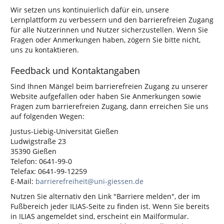
Wir setzen uns kontinuierlich dafür ein, unsere
Lernplattform zu verbessern und den barrierefreien Zugang
für alle Nutzerinnen und Nutzer sicherzustellen. Wenn Sie
Fragen oder Anmerkungen haben, zögern Sie bitte nicht,
uns zu kontaktieren.
Feedback und Kontaktangaben
Sind Ihnen Mängel beim barrierefreien Zugang zu unserer
Website aufgefallen oder haben Sie Anmerkungen sowie
Fragen zum barrierefreien Zugang, dann erreichen Sie uns
auf folgenden Wegen:
Justus-Liebig-Universität Gießen
Ludwigstraße 23
35390 Gießen
Telefon: 0641-99-0
Telefax: 0641-99-12259
E-Mail:
barrierefreiheit@uni-giessen.de
Nutzen Sie alternativ den Link "Barriere melden", der im
Fußbereich jeder ILIAS-Seite zu finden ist. Wenn Sie bereits
in ILIAS angemeldet sind, erscheint ein Mailformular.