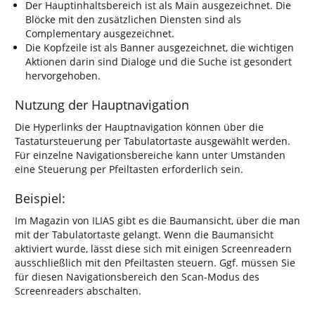
Der Hauptinhaltsbereich ist als Main ausgezeichnet. Die
Blöcke mit den zusätzlichen Diensten sind als
Complementary ausgezeichnet.
Die Kopfzeile ist als Banner ausgezeichnet, die wichtigen
Aktionen darin sind Dialoge und die Suche ist gesondert
hervorgehoben.
Nutzung der Hauptnavigation
Die Hyperlinks der Hauptnavigation können über die
Tastatursteuerung per Tabulatortaste ausgewählt werden.
Für einzelne Navigationsbereiche kann unter Umständen
eine Steuerung per Pfeiltasten erforderlich sein.
Beispiel:
Im Magazin von ILIAS gibt es die Baumansicht, über die man
mit der Tabulatortaste gelangt. Wenn die Baumansicht
aktiviert wurde, lässt diese sich mit einigen Screenreadern
ausschließlich mit den Pfeiltasten steuern. Ggf. müssen Sie
für diesen Navigationsbereich den Scan-Modus des
Screenreaders abschalten.