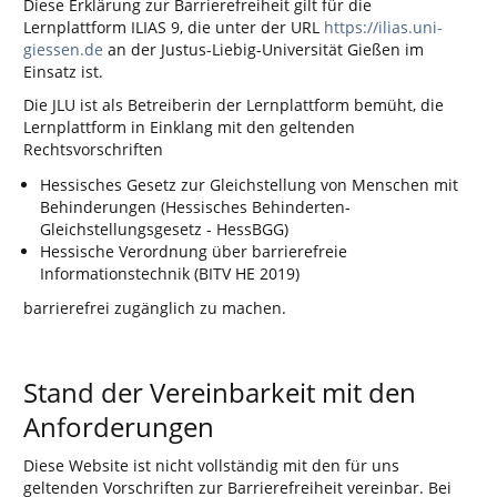
Diese Erklärung zur Barrierefreiheit gilt für die
Lernplattform ILIAS 9, die unter der URL
https://ilias.uni-
giessen.de
an der Justus-Liebig-Universität Gießen im
Einsatz ist.
Die JLU ist als Betreiberin der Lernplattform bemüht, die
Lernplattform in Einklang mit den geltenden
Rechtsvorschriften
Hessisches Gesetz zur Gleichstellung von Menschen mit
Behinderungen (Hessisches Behinderten-
Gleichstellungsgesetz - HessBGG)
Hessische Verordnung über barrierefreie
Informationstechnik (BITV HE 2019)
barrierefrei zugänglich zu machen.
Stand der Vereinbarkeit mit den
Anforderungen
Diese Website ist nicht vollständig mit den für uns
geltenden Vorschriften zur Barrierefreiheit vereinbar. Bei