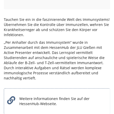
Tauchen Sie ein in die faszinierende Welt des Immunsystems!
Übernehmen Sie die Kontrolle über Immunzellen, wehren Sie
Krankheitserreger ab und schützen Sie den Körper vor
Infektionen.
„Per Anhalter durch das Immunsystem“ wurde in
Zusammenarbeit mit dem HessenHub der JLU Gießen mit
Active Presenter entwickelt. Das Lernspiel vermittelt
Studierenden auf anschauliche und spielerische Weise die
Abläufe der B-Zell- und T-Zell-vermittelten Immunantwort.
Durch interaktive Aufgaben und Rätsel werden komplexe
immunologische Prozesse verständlich aufbereitet und
nachhaltig vertieft.
Weitere Informationen finden Sie auf der
HessenHub-Webseite.