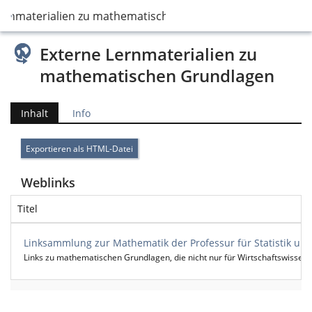
Lernmaterialien zu mathematischen Grundlagen
Externe Lernmaterialien zu
mathematischen Grundlagen
Inhalt
Info
Exportieren als HTML-Datei
Weblinks
Titel
Linksammlung zur Mathematik der Professur für Statistik un
Links zu mathematischen Grundlagen, die nicht nur für Wirtschaftswissensc